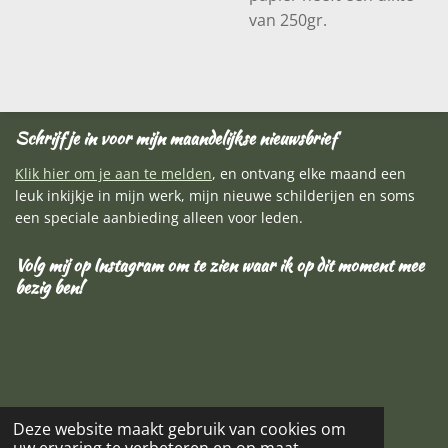
van 250gr.
Schrijf je in voor mijn maandelijkse nieuwsbrief
Klik hier om je aan te melden
, en ontvang elke maand een
leuk inkijkje in mijn werk, mijn nieuwe schilderijen en soms
een speciale aanbieding alleen voor leden.
Volg mij op Instagram om te zien waar ik op dit moment mee
bezig ben!
Deze website maakt gebruik van cookies om